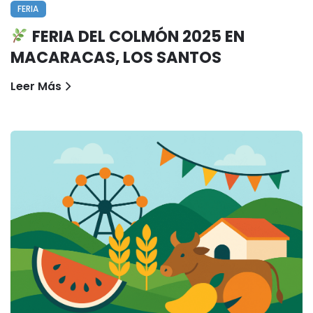
FERIA
FERIA DEL COLMÓN 2025 EN
MACARACAS, LOS SANTOS
Leer Más