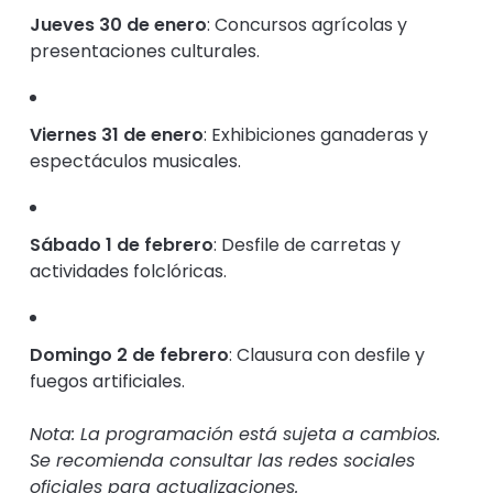
Jueves 30 de enero
:
Concursos agrícolas y
presentaciones culturales.
Viernes 31 de enero
:
Exhibiciones ganaderas y
espectáculos musicales.
Sábado 1 de febrero
:
Desfile de carretas y
actividades folclóricas.
Domingo 2 de febrero
:
Clausura con desfile y
fuegos artificiales.
Nota: La programación está sujeta a cambios.
Se recomienda consultar las redes sociales
oficiales para actualizaciones.