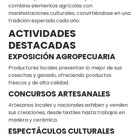
combina elementos agrícolas con
manifestaciones culturales, convirtiéndose en una
tradición esperada cada año.
ACTIVIDADES
DESTACADAS
EXPOSICIÓN AGROPECUARIA
Productores locales presentan lo mejor de sus
cosechas y ganado, ofreciendo productos
frescos y de alta calidad.
CONCURSOS ARTESANALES
Artesanos locales y nacionales exhiben y venden
sus creaciones, desde textiles hasta trabajos en
madera y cerámica.
ESPECTÁCULOS CULTURALES