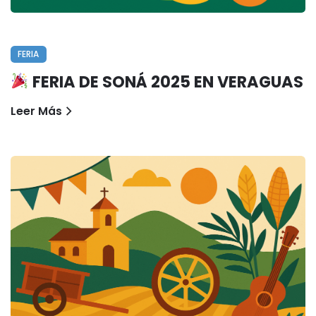
FERIA
FERIA DE SONÁ 2025 EN VERAGUAS
Leer Más