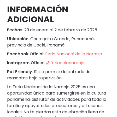
INFORMACIÓN
ADICIONAL
Fechas
:
29 de enero al 2 de febrero de 2025
Ubicación
:
Churuquita Grande, Penonomé,
provincia de Coclé, Panamá
Facebook Oficial
:
Feria Nacional de la Naranja
Instagram Oficial
:
@feriadelanaranja
Pet Friendly
:
Sí, se permite la entrada de
mascotas bajo supervisión.
La Feria Nacional de la Naranja 2025 es una
oportunidad única para sumergirse en la cultura
panameña, disfrutar de actividades para toda la
familia y apoyar a los productores y artesanos
locales. No te pierdas esta celebración llena de