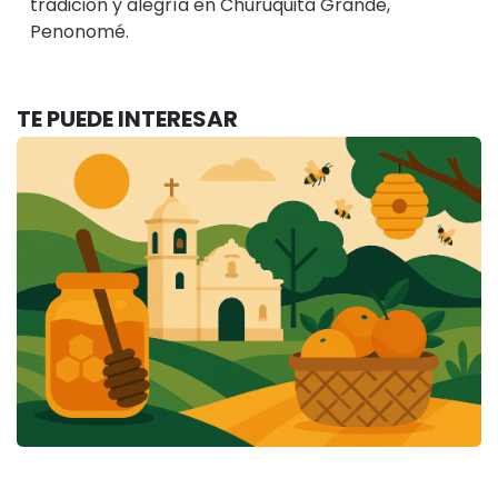
tradición y alegría en Churuquita Grande,
Penonomé.
TE PUEDE INTERESAR