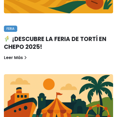
FERIA
¡DESCUBRE LA FERIA DE TORTÍ EN
CHEPO 2025!
Leer Más