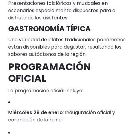
Presentaciones folclóricas y musicales en
escenarios especialmente dispuestos para el
disfrute de los asistentes.
GASTRONOMÍA TÍPICA
Una variedad de platos tradicionales panameños
están disponibles para degustar, resaltando los
sabores autóctonos de la región.
PROGRAMACIÓN
OFICIAL
La programación oficial incluye:
Miércoles 29 de enero
:
Inauguración oficial y
coronación de la reina.