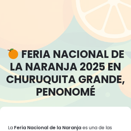
FERIA NACIONAL DE
LA NARANJA 2025 EN
CHURUQUITA GRANDE,
PENONOMÉ
La
Feria Nacional de la Naranja
es una de las