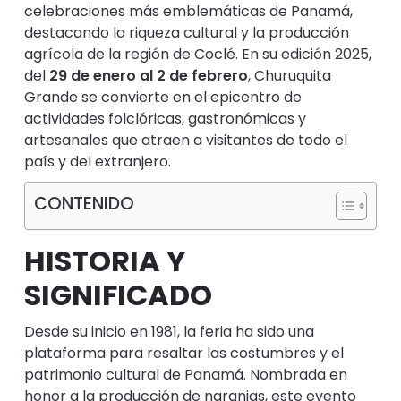
celebraciones más emblemáticas de Panamá,
destacando la riqueza cultural y la producción
agrícola de la región de Coclé. En su edición 2025,
del
29 de enero al 2 de febrero
, Churuquita
Grande se convierte en el epicentro de
actividades folclóricas, gastronómicas y
artesanales que atraen a visitantes de todo el
país y del extranjero.
CONTENIDO
HISTORIA Y
SIGNIFICADO
Desde su inicio en 1981, la feria ha sido una
plataforma para resaltar las costumbres y el
patrimonio cultural de Panamá. Nombrada en
honor a la producción de naranjas, este evento