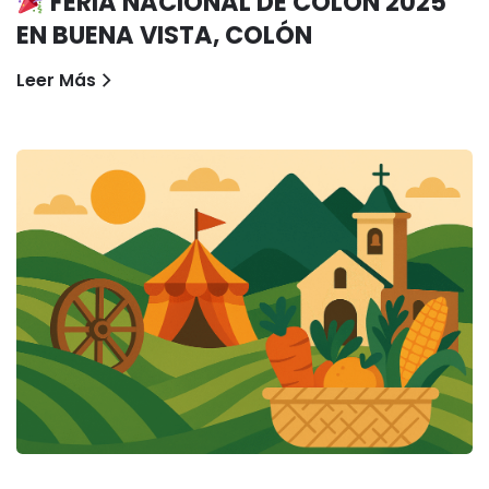
FERIA NACIONAL DE COLÓN 2025
EN BUENA VISTA, COLÓN
Leer Más