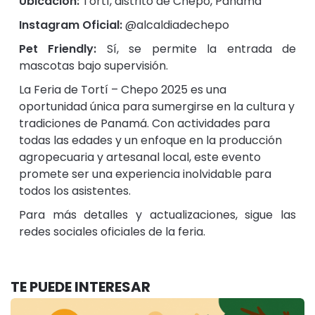
Ubicación:
Tortí, distrito de Chepo, Panamá
Instagram Oficial:
@alcaldiadechepo
Pet Friendly:
Sí, se permite la entrada de
mascotas bajo supervisión.​
La Feria de Tortí – Chepo 2025 es una
oportunidad única para sumergirse en la cultura y
tradiciones de Panamá. Con actividades para
todas las edades y un enfoque en la producción
agropecuaria y artesanal local, este evento
promete ser una experiencia inolvidable para
todos los asistentes.​
Para más detalles y actualizaciones, sigue las
redes sociales oficiales de la feria.
TE PUEDE INTERESAR