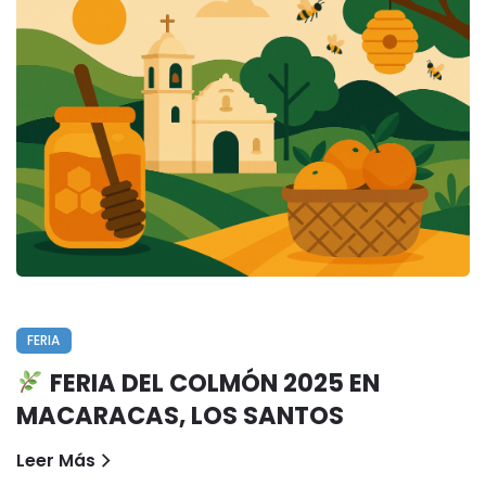
FERIA
FERIA DEL COLMÓN 2025 EN
MACARACAS, LOS SANTOS
Leer Más