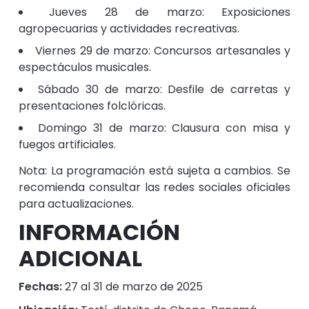
Jueves 28 de marzo: Exposiciones
agropecuarias y actividades recreativas.
Viernes 29 de marzo: Concursos artesanales y
espectáculos musicales.
Sábado 30 de marzo: Desfile de carretas y
presentaciones folclóricas.
Domingo 31 de marzo: Clausura con misa y
fuegos artificiales.​
Nota: La programación está sujeta a cambios. Se
recomienda consultar las redes sociales oficiales
para actualizaciones.
INFORMACIÓN
ADICIONAL
Fechas:
27 al 31 de marzo de 2025