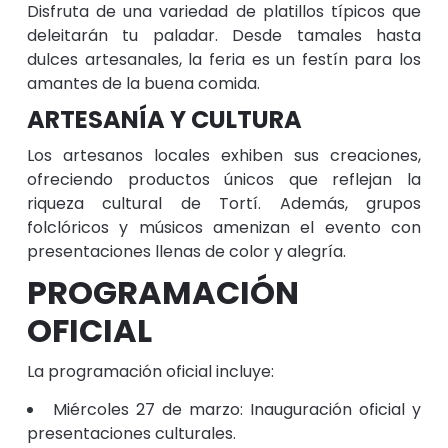
Disfruta de una variedad de platillos típicos que
deleitarán tu paladar. Desde tamales hasta
dulces artesanales, la feria es un festín para los
amantes de la buena comida.​
ARTESANÍA Y CULTURA
Los artesanos locales exhiben sus creaciones,
ofreciendo productos únicos que reflejan la
riqueza cultural de Tortí. Además, grupos
folclóricos y músicos amenizan el evento con
presentaciones llenas de color y alegría.​
PROGRAMACIÓN
OFICIAL
La programación oficial incluye:​
Miércoles 27 de marzo: Inauguración oficial y
presentaciones culturales.