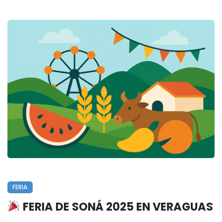
FERIA
FERIA DE SONÁ 2025 EN VERAGUAS