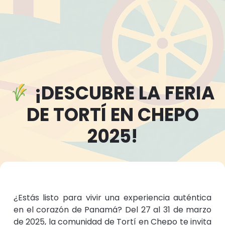
¡DESCUBRE LA FERIA
DE TORTÍ EN CHEPO
2025!
¿Estás listo para vivir una experiencia auténtica
en el corazón de Panamá? Del 27 al 31 de marzo
de 2025, la comunidad de Tortí en Chepo te invita