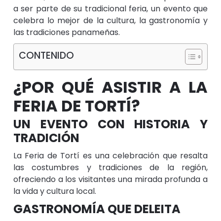
a ser parte de su tradicional feria, un evento que
celebra lo mejor de la cultura, la gastronomía y
las tradiciones panameñas.
CONTENIDO
¿POR QUÉ ASISTIR A LA
FERIA DE TORTÍ?
UN EVENTO CON HISTORIA Y
TRADICIÓN
La Feria de Tortí es una celebración que resalta
las costumbres y tradiciones de la región,
ofreciendo a los visitantes una mirada profunda a
la vida y cultura local.​
GASTRONOMÍA QUE DELEITA