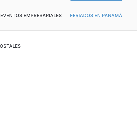
EVENTOS EMPRESARIALES
FERIADOS EN PANAMÁ
POSTALES