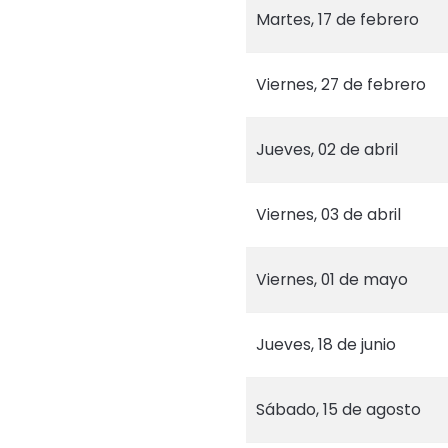
Martes, 17 de febrero
Viernes, 27 de febrero
Jueves, 02 de abril
Viernes, 03 de abril
Viernes, 01 de mayo
Jueves, 18 de junio
Sábado, 15 de agosto