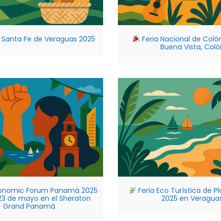
 Santa Fe de Veraguas 2025
Feria Nacional de Coló
Buena Vista, Coló
nomic Forum Panamá 2025
Feria Eco Turística de P
 23 de mayo en el Sheraton
2025 en Veragua
Grand Panamá