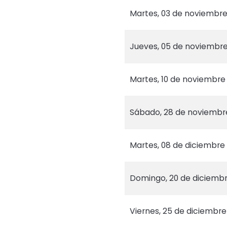
Martes, 03 de noviembr
Jueves, 05 de noviembr
Martes, 10 de noviembre
Sábado, 28 de noviembr
Martes, 08 de diciembre
Domingo, 20 de diciemb
Viernes, 25 de diciembre