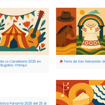
 de La Candelaria 2025 en
Feria de San Sebastián 
Bugaba, Chiriquí
ística Panamá 2025 del 25 al