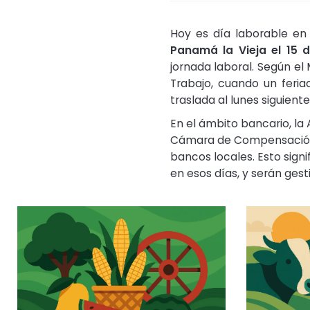
Hoy es día laborable e
Panamá la Vieja el 15 
jornada laboral. Según el 
Trabajo, cuando un feria
traslada al lunes siguiente
En el ámbito bancario, la
Cámara de Compensación 
bancos locales. Esto sign
en esos días, y serán gesti