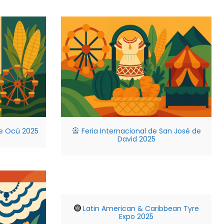
de Ocú 2025
Feria Internacional de San José de
David 2025
Latin American & Caribbean Tyre
Expo 2025