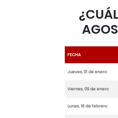
¿CUÁL
AGOS
FECHA
Jueves, 01 de enero
Viernes, 09 de enero
Lunes, 16 de febrero