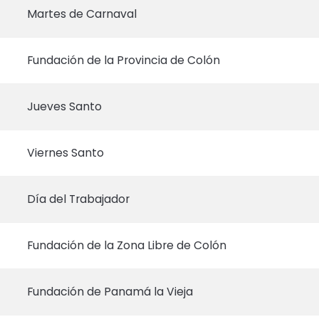
Martes de Carnaval
Fundación de la Provincia de Colón
Jueves Santo
Viernes Santo
Día del Trabajador
Fundación de la Zona Libre de Colón
Fundación de Panamá la Vieja