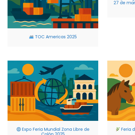
27 de ma
TOC Americas 2025
Expo Feria Mundial Zona Libre de
Feria 
Colón 2025