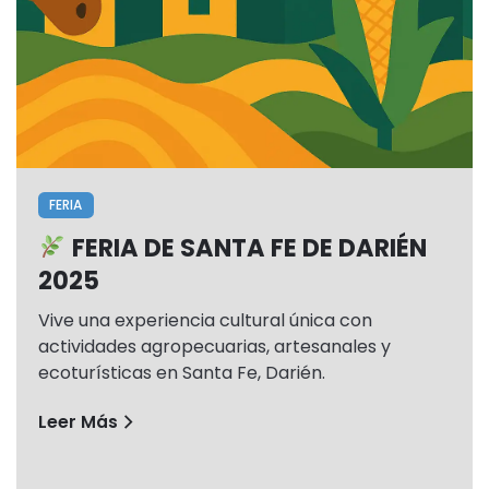
FERIA
FERIA DE SANTA FE DE DARIÉN
2025
Vive una experiencia cultural única con
actividades agropecuarias, artesanales y
ecoturísticas en Santa Fe, Darién.
Leer Más