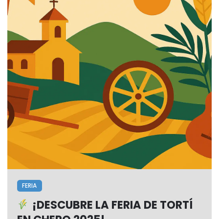
FERIA
¡DESCUBRE LA FERIA DE TORTÍ