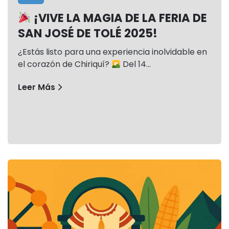
¡VIVE LA MAGIA DE LA FERIA DE
SAN JOSÉ DE TOLÉ 2025!
¿Estás listo para una experiencia inolvidable en
el corazón de Chiriquí?
Del 14…
Leer Más