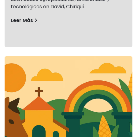
tecnológicas en David, Chiriquí.
Leer Más