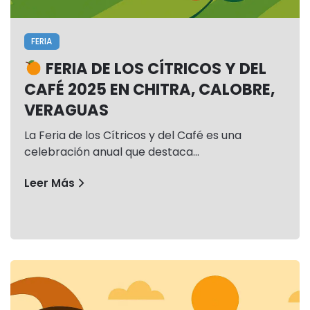
FERIA
FERIA DE LOS CÍTRICOS Y DEL
CAFÉ 2025 EN CHITRA, CALOBRE,
VERAGUAS
La Feria de los Cítricos y del Café es una
celebración anual que destaca…
Leer Más