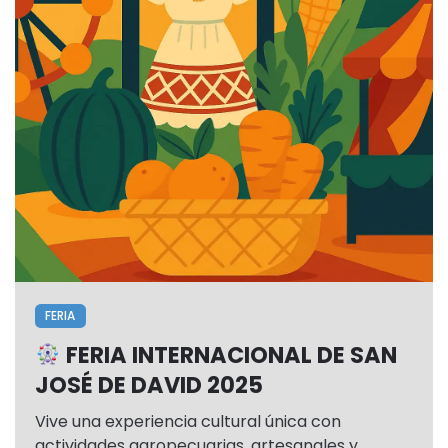
FERIA
FERIA INTERNACIONAL DE SAN
JOSÉ DE DAVID 2025
Vive una experiencia cultural única con
actividades agropecuarias, artesanales y