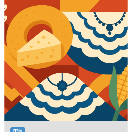
FERIA