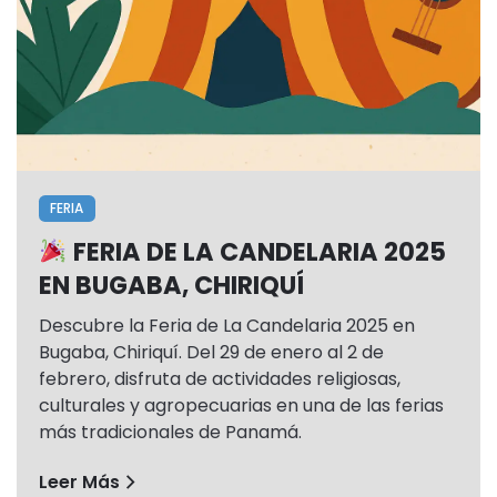
FERIA
FERIA DE LA CANDELARIA 2025
EN BUGABA, CHIRIQUÍ
Descubre la Feria de La Candelaria 2025 en
Bugaba, Chiriquí. Del 29 de enero al 2 de
febrero, disfruta de actividades religiosas,
culturales y agropecuarias en una de las ferias
más tradicionales de Panamá.
Leer Más