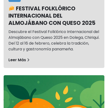
FESTIVAL FOLKLÓRICO
INTERNACIONAL DEL
ALMOJÁBANO CON QUESO 2025
Descubre el Festival Folklórico Internacional del
Almojábano con Queso 2025 en Dolega, Chiriquí.
Del 12 al 16 de febrero, celebra la tradición,
cultura y gastronomía panameña.
Leer Más