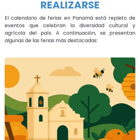
REALIZARSE
El calendario de ferias en Panamá está repleto de
eventos que celebran la diversidad cultural y
agrícola del país. A continuación, se presentan
algunas de las ferias más destacadas: