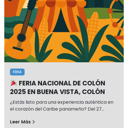
FERIA
FERIA NACIONAL DE COLÓN
2025 EN BUENA VISTA, COLÓN
¿Estás listo para una experiencia auténtica en
el corazón del Caribe panameño? Del 27…
Leer Más