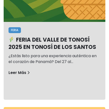
FERIA
FERIA DEL VALLE DE TONOSÍ
2025 EN TONOSÍ DE LOS SANTOS
¿Estás listo para una experiencia auténtica en
el corazón de Panamá? Del 27 al…
Leer Más