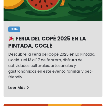
FERIA
FERIA DEL COPÉ 2025 EN LA
PINTADA, COCLÉ
Descubre la Feria del Copé 2025 en La Pintada,
Coclé. Del 13 al 17 de febrero, disfruta de
actividades culturales, artesanales y
gastronómicas en este evento familiar y pet-
friendly.
Leer Más