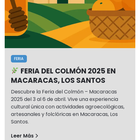
FERIA
FERIA DEL COLMÓN 2025 EN
MACARACAS, LOS SANTOS
Descubre la Feria del Colmón – Macaracas
2025 del 3 al 6 de abril. Vive una experiencia
cultural única con actividades agroecológicas,
artesanales y folclóricas en Macaracas, Los
Santos.
Leer Más