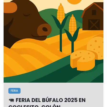
FERIA
FERIA DEL BÚFALO 2025 EN