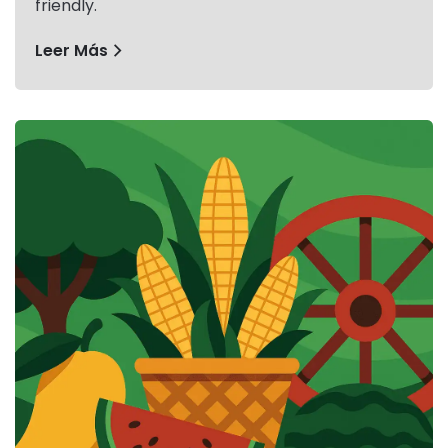
friendly.
Leer Más