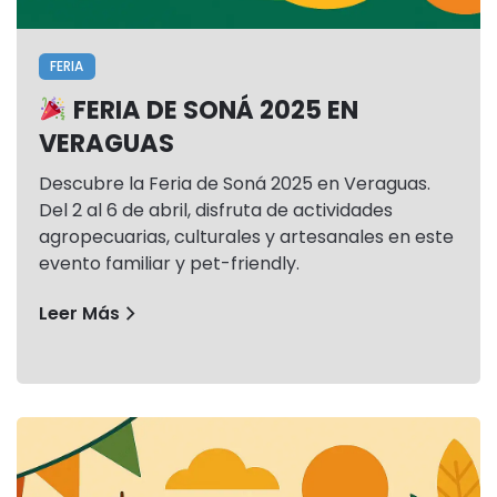
FERIA
FERIA DE SONÁ 2025 EN
VERAGUAS
Descubre la Feria de Soná 2025 en Veraguas.
Del 2 al 6 de abril, disfruta de actividades
agropecuarias, culturales y artesanales en este
evento familiar y pet-friendly.
Leer Más