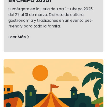
EN CHEPO 2025!
Sumérgete en la Feria de Tortí – Chepo 2025
del 27 al 31 de marzo. Disfruta de cultura,
gastronomía y tradiciones en un evento pet-
friendly para toda la familia.
Leer Más