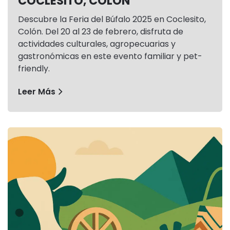
COCLESITO, COLÓN
Descubre la Feria del Búfalo 2025 en Coclesito,
Colón. Del 20 al 23 de febrero, disfruta de
actividades culturales, agropecuarias y
gastronómicas en este evento familiar y pet-
friendly.
Leer Más