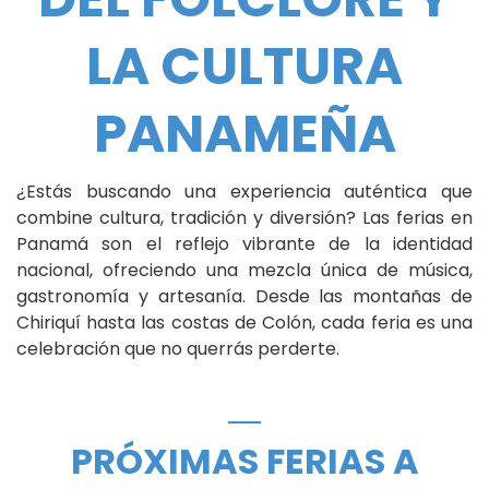
LA CULTURA
PANAMEÑA
¿Estás buscando una experiencia auténtica que
combine cultura, tradición y diversión? Las ferias en
Panamá son el reflejo vibrante de la identidad
nacional, ofreciendo una mezcla única de música,
gastronomía y artesanía. Desde las montañas de
Chiriquí hasta las costas de Colón, cada feria es una
celebración que no querrás perderte.
PRÓXIMAS FERIAS A