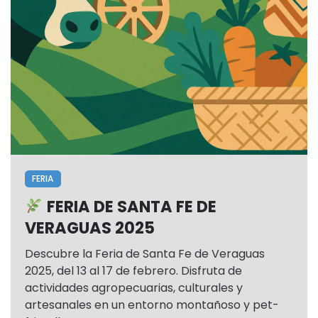
FERIA
FERIA DE SANTA FE DE
VERAGUAS 2025
Descubre la Feria de Santa Fe de Veraguas
2025, del 13 al 17 de febrero. Disfruta de
actividades agropecuarias, culturales y
artesanales en un entorno montañoso y pet-