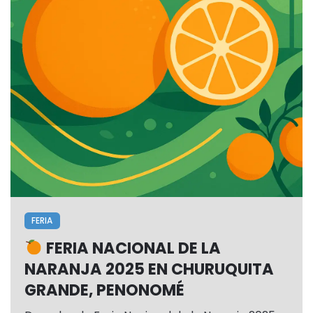
FERIA
FERIA NACIONAL DE LA
NARANJA 2025 EN CHURUQUITA
GRANDE, PENONOMÉ