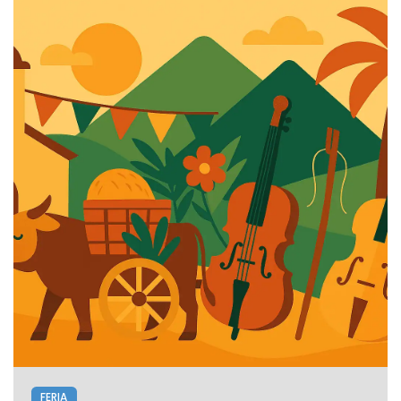
FERIA