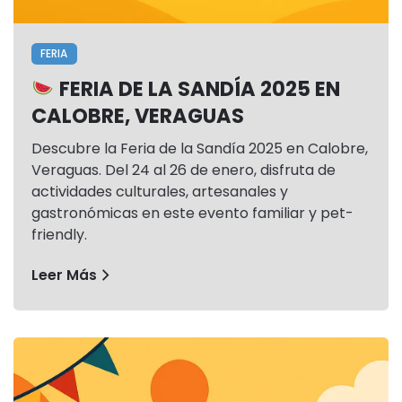
FERIA
FERIA DE LA SANDÍA 2025 EN
CALOBRE, VERAGUAS
Descubre la Feria de la Sandía 2025 en Calobre,
Veraguas. Del 24 al 26 de enero, disfruta de
actividades culturales, artesanales y
gastronómicas en este evento familiar y pet-
friendly.
Leer Más