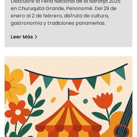
Descubre la Feria Nacional de la Naranja 2025
en Churuquita Grande, Penonomé. Del 29 de
enero al 2 de febrero, disfruta de cultura,
gastronomía y tradiciones panameñas.
Leer Más