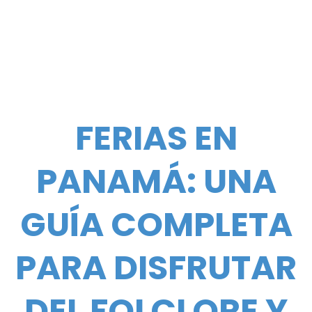
FERIAS EN
PANAMÁ: UNA
GUÍA COMPLETA
PARA DISFRUTAR
DEL FOLCLORE Y