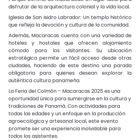
disfrutar de la arquitectura colonial y la vida local.
Iglesia de San Isidro Labrador: Un templo histórico
que refleja la devoción y cultura de la comunidad.
Además, Macaracas cuenta con una variedad de
hoteles y hostales que ofrecen alojamiento
cómodo para los visitantes. Su ubicación
estratégica permite un fácil acceso desde otras
ciudades, haciendo de este destino una parada
obligatoria para quienes desean explorar la
auténtica cultura panameña.
La Feria del Colmón – Macaracas 2025 es una
oportunidad única para sumergirse en la cultura y
tradiciones de Panamá. Con actividades para
todas las edades y un enfoque en la producción
agroecológica y artesanal local, este evento
promete ser una experiencia inolvidable para
todos los asistentes.