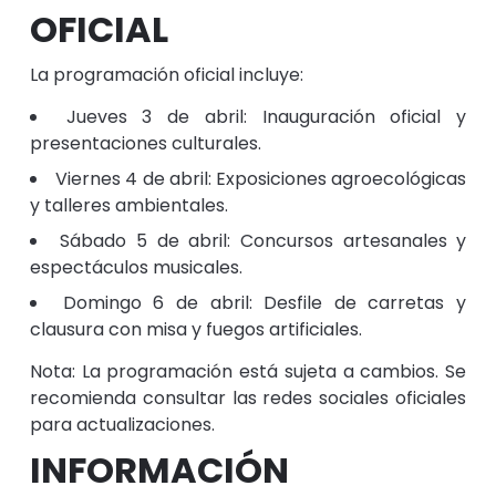
OFICIAL
La programación oficial incluye:
Jueves 3 de abril: Inauguración oficial y
presentaciones culturales.
Viernes 4 de abril: Exposiciones agroecológicas
y talleres ambientales.
Sábado 5 de abril: Concursos artesanales y
espectáculos musicales.
Domingo 6 de abril: Desfile de carretas y
clausura con misa y fuegos artificiales.
Nota: La programación está sujeta a cambios. Se
recomienda consultar las redes sociales oficiales
para actualizaciones.
INFORMACIÓN