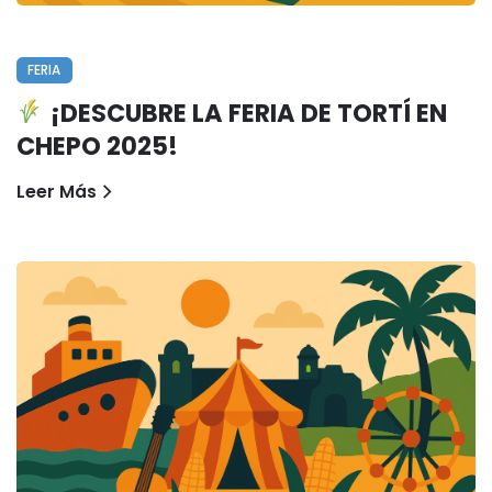
FERIA
¡DESCUBRE LA FERIA DE TORTÍ EN
CHEPO 2025!
Leer Más