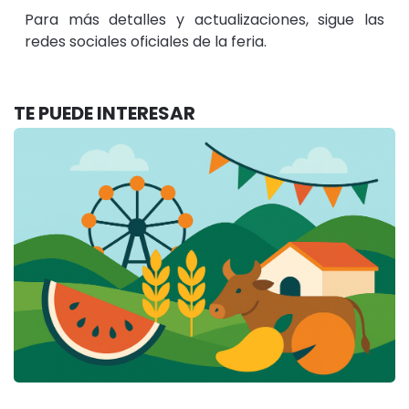
Para más detalles y actualizaciones, sigue las
redes sociales oficiales de la feria.
TE PUEDE INTERESAR