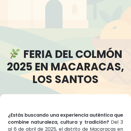
FERIA DEL COLMÓN
2025 EN MACARACAS,
LOS SANTOS
¿Estás buscando una experiencia auténtica que
combine naturaleza, cultura y tradición?
Del 3
al 6 de abril de 2025, el distrito de Macaracas en