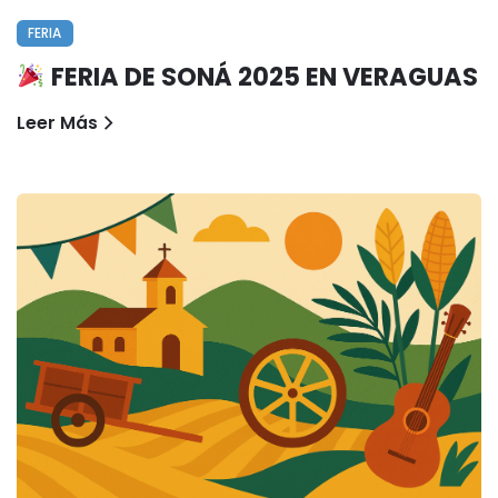
FERIA
FERIA DE SONÁ 2025 EN VERAGUAS
Leer Más