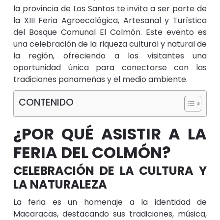
la provincia de Los Santos te invita a ser parte de
la XIII Feria Agroecológica, Artesanal y Turística
del Bosque Comunal El Colmón. Este evento es
una celebración de la riqueza cultural y natural de
la región, ofreciendo a los visitantes una
oportunidad única para conectarse con las
tradiciones panameñas y el medio ambiente.
CONTENIDO
¿POR QUÉ ASISTIR A LA
FERIA DEL COLMÓN?
CELEBRACIÓN DE LA CULTURA Y
LA NATURALEZA
La feria es un homenaje a la identidad de
Macaracas, destacando sus tradiciones, música,