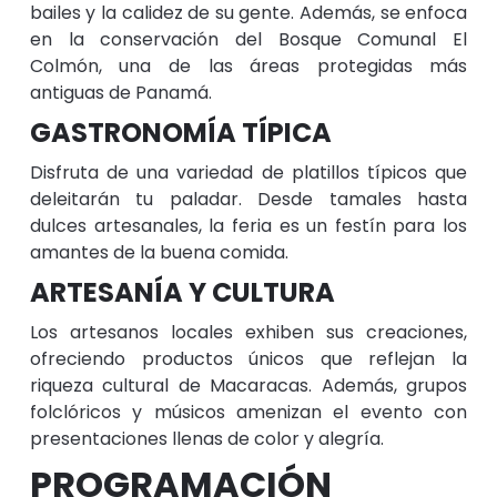
bailes y la calidez de su gente. Además, se enfoca
en la conservación del Bosque Comunal El
Colmón, una de las áreas protegidas más
antiguas de Panamá.
GASTRONOMÍA TÍPICA
Disfruta de una variedad de platillos típicos que
deleitarán tu paladar. Desde tamales hasta
dulces artesanales, la feria es un festín para los
amantes de la buena comida.
ARTESANÍA Y CULTURA
Los artesanos locales exhiben sus creaciones,
ofreciendo productos únicos que reflejan la
riqueza cultural de Macaracas. Además, grupos
folclóricos y músicos amenizan el evento con
presentaciones llenas de color y alegría.
PROGRAMACIÓN