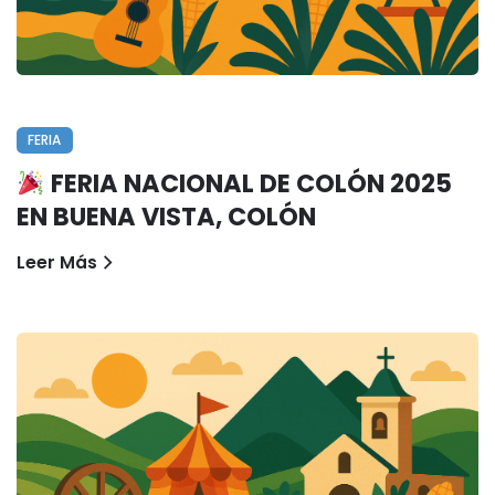
FERIA
FERIA NACIONAL DE COLÓN 2025
EN BUENA VISTA, COLÓN
Leer Más