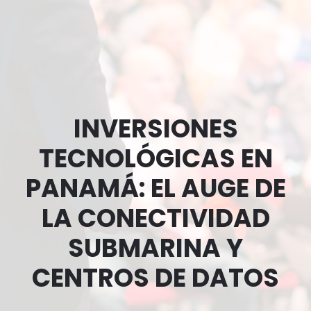
INVERSIONES
TECNOLÓGICAS EN
PANAMÁ: EL AUGE DE
LA CONECTIVIDAD
SUBMARINA Y
CENTROS DE DATOS