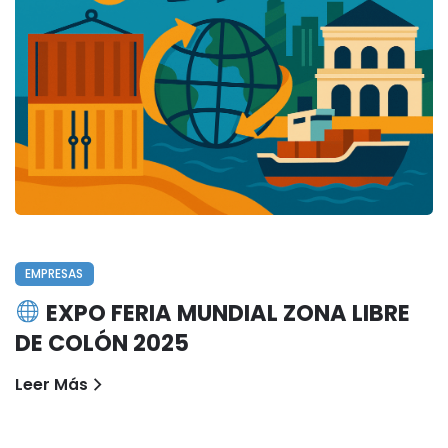
EMPRESAS
EXPO FERIA MUNDIAL ZONA LIBRE
DE COLÓN 2025
Leer Más