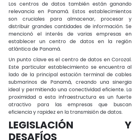
Los centros de datos también están ganando
relevancia en Panamá. Estos establecimientos
son cruciales para almacenar, procesar y
distribuir grandes cantidades de información. Se
mencionó el interés de varias empresas en
establecer un centro de datos en la región
atlántica de Panamá.
Un punto clave es el centro de datos en Corozal.
Este particular establecimiento se encuentra al
lado de la principal estación terminal de cables
submarinos de Panamá, creando una sinergia
ideal y permitiendo una conectividad eficiente. La
proximidad a esta infraestructura es un fuerte
atractivo para las empresas que buscan
eficiencia y rapidez en la transmisión de datos.
LEGISLACIÓN Y
DESAFÍOS