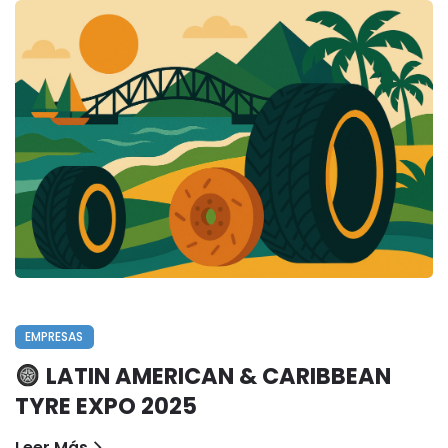
EMPRESAS
LATIN AMERICAN & CARIBBEAN
TYRE EXPO 2025
Leer Más