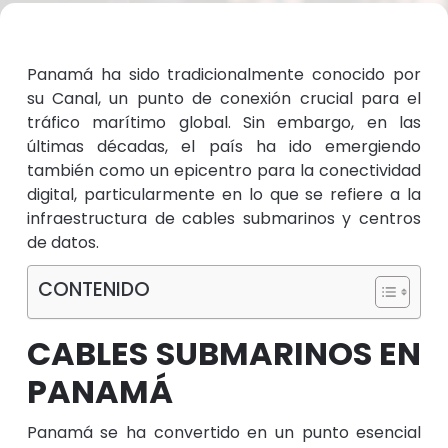
Panamá ha sido tradicionalmente conocido por
su Canal, un punto de conexión crucial para el
tráfico marítimo global. Sin embargo, en las
últimas décadas, el país ha ido emergiendo
también como un epicentro para la conectividad
digital, particularmente en lo que se refiere a la
infraestructura de cables submarinos y centros
de datos.
CONTENIDO
CABLES SUBMARINOS EN
PANAMÁ
Panamá se ha convertido en un punto esencial