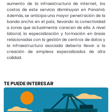
aumento de la infraestructura de internet, los
costos de este servicio disminuyan en Panamá.
Además, se anticipa una mayor penetración de la
banda ancha en el país, llevando la conectividad
a zonas que actualmente carecen de ella. A nivel
laboral, la especialización y formación en áreas
relacionadas con la gestión de centros de datos y
la infraestructura asociada debería llevar a la
creación de empleos especializados de alta
calidad.
TE PUEDE INTERESAR