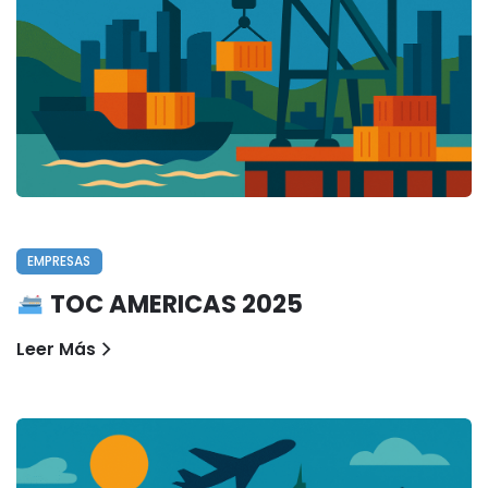
EMPRESAS
TOC AMERICAS 2025
Leer Más