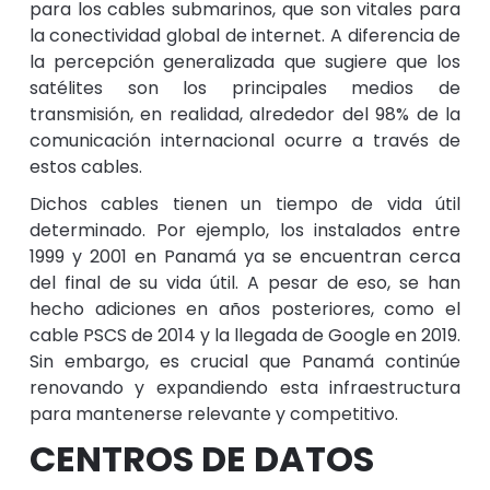
para los cables submarinos, que son vitales para
la conectividad global de internet. A diferencia de
la percepción generalizada que sugiere que los
satélites son los principales medios de
transmisión, en realidad, alrededor del 98% de la
comunicación internacional ocurre a través de
estos cables.
Dichos cables tienen un tiempo de vida útil
determinado. Por ejemplo, los instalados entre
1999 y 2001 en Panamá ya se encuentran cerca
del final de su vida útil. A pesar de eso, se han
hecho adiciones en años posteriores, como el
cable PSCS de 2014 y la llegada de Google en 2019.
Sin embargo, es crucial que Panamá continúe
renovando y expandiendo esta infraestructura
para mantenerse relevante y competitivo.
CENTROS DE DATOS