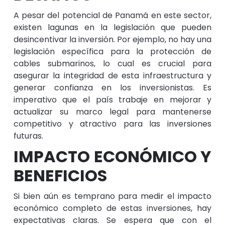
A pesar del potencial de Panamá en este sector,
existen lagunas en la legislación que pueden
desincentivar la inversión. Por ejemplo, no hay una
legislación específica para la protección de
cables submarinos, lo cual es crucial para
asegurar la integridad de esta infraestructura y
generar confianza en los inversionistas. Es
imperativo que el país trabaje en mejorar y
actualizar su marco legal para mantenerse
competitivo y atractivo para las inversiones
futuras.
IMPACTO ECONÓMICO Y
BENEFICIOS
Si bien aún es temprano para medir el impacto
económico completo de estas inversiones, hay
expectativas claras. Se espera que con el